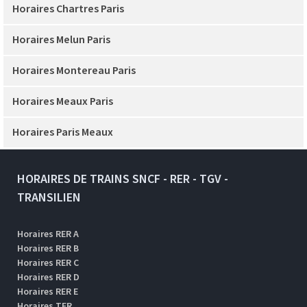
Horaires Chartres Paris
Horaires Melun Paris
Horaires Montereau Paris
Horaires Meaux Paris
Horaires Paris Meaux
HORAIRES DE TRAINS SNCF - RER - TGV -
TRANSILIEN
Horaires RER A
Horaires RER B
Horaires RER C
Horaires RER D
Horaires RER E
Horaires TER