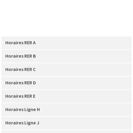
Horaires RER A
Horaires RER B
Horaires RER C
Horaires RER D
Horaires RER E
Horaires Ligne H
Horaires Ligne J