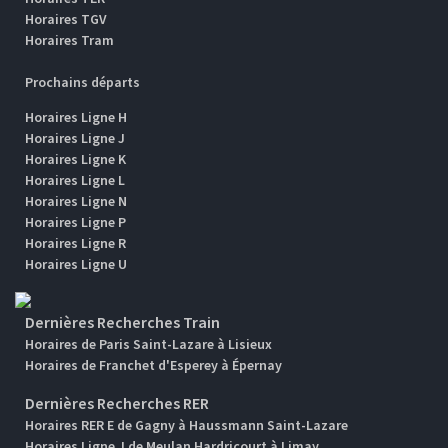
Horaires TGV
Horaires Tram
Prochains départs
Horaires Ligne H
Horaires Ligne J
Horaires Ligne K
Horaires Ligne L
Horaires Ligne N
Horaires Ligne P
Horaires Ligne R
Horaires Ligne U
Dernières Recherches Train
Horaires de Paris Saint-Lazare à Lisieux
Horaires de Franchet d'Esperey à Épernay
Dernières Recherches RER
Horaires RER E de Gagny à Haussmann Saint-Lazare
Horaires Ligne J de Meulan Hardricourt à Limay