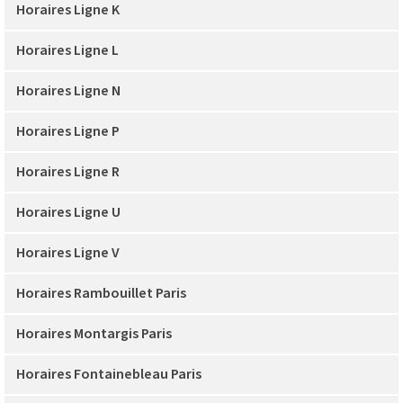
Horaires Ligne K
Horaires Ligne L
Horaires Ligne N
Horaires Ligne P
Horaires Ligne R
Horaires Ligne U
Horaires Ligne V
Horaires Rambouillet Paris
Horaires Montargis Paris
Horaires Fontainebleau Paris